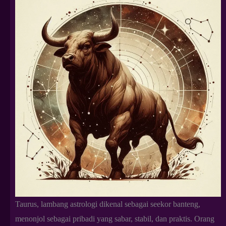
Taurus, lambang astrologi dikenal sebagai seekor banteng,
menonjol sebagai pribadi yang sabar, stabil, dan praktis. Orang