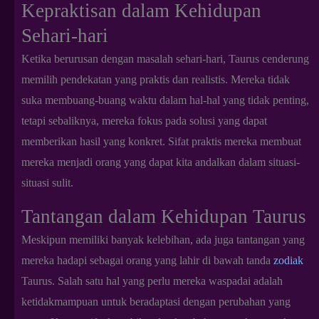
Kepraktisan dalam Kehidupan
Sehari-hari
Ketika berurusan dengan masalah sehari-hari, Taurus cenderung
memilih pendekatan yang praktis dan realistis. Mereka tidak
suka membuang-buang waktu dalam hal-hal yang tidak penting,
tetapi sebaliknya, mereka fokus pada solusi yang dapat
memberikan hasil yang konkret. Sifat praktis mereka membuat
mereka menjadi orang yang dapat kita andalkan dalam situasi-
situasi sulit.
Tantangan dalam Kehidupan Taurus
Meskipun memiliki banyak kelebihan, ada juga tantangan yang
mereka hadapi sebagai orang yang lahir di bawah tanda
zodiak
Taurus. Salah satu hal yang perlu mereka waspadai adalah
ketidakmampuan untuk beradaptasi dengan perubahan yang