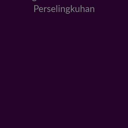
Perselingkuhan