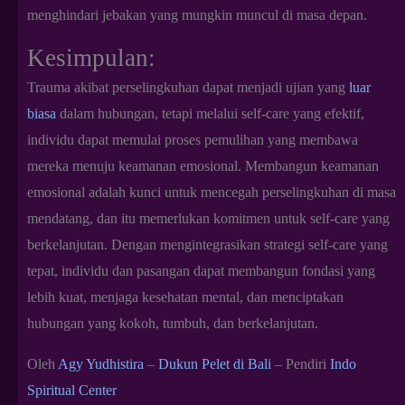
menghindari jebakan yang mungkin muncul di masa depan.
Kesimpulan:
Trauma akibat perselingkuhan dapat menjadi ujian yang
luar
biasa
dalam hubungan, tetapi melalui self-care yang efektif,
individu dapat memulai proses pemulihan yang membawa
mereka menuju keamanan emosional. Membangun keamanan
emosional adalah kunci untuk mencegah perselingkuhan di masa
mendatang, dan itu memerlukan komitmen untuk self-care yang
berkelanjutan. Dengan mengintegrasikan strategi self-care yang
tepat, individu dan pasangan dapat membangun fondasi yang
lebih kuat, menjaga kesehatan mental, dan menciptakan
hubungan yang kokoh, tumbuh, dan berkelanjutan.
Oleh
Agy Yudhistira
–
Dukun Pelet di Bali
– Pendiri
Indo
Spiritual Center