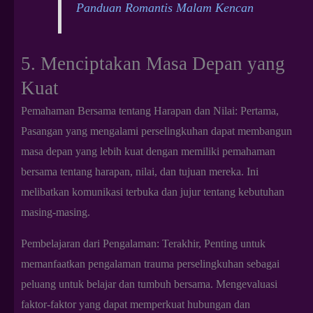
Panduan Romantis Malam Kencan
5. Menciptakan Masa Depan yang
Kuat
Pemahaman Bersama tentang Harapan dan Nilai: Pertama,
Pasangan yang mengalami perselingkuhan dapat membangun
masa depan yang lebih kuat dengan memiliki pemahaman
bersama tentang harapan, nilai, dan tujuan mereka. Ini
melibatkan komunikasi terbuka dan jujur tentang kebutuhan
masing-masing.
Pembelajaran dari Pengalaman: Terakhir, Penting untuk
memanfaatkan pengalaman trauma perselingkuhan sebagai
peluang untuk belajar dan tumbuh bersama. Mengevaluasi
faktor-faktor yang dapat memperkuat hubungan dan