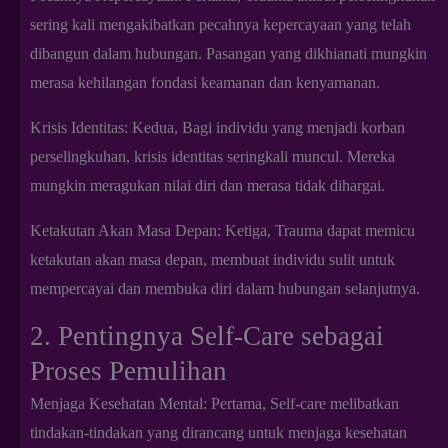
sering kali mengakibatkan pecahnya kepercayaan yang telah
dibangun dalam hubungan. Pasangan yang dikhianati mungkin
merasa kehilangan fondasi keamanan dan kenyamanan.
Krisis Identitas: Kedua, Bagi individu yang menjadi korban
perselingkuhan, krisis identitas seringkali muncul. Mereka
mungkin meragukan nilai diri dan merasa tidak dihargai.
Ketakutan Akan Masa Depan: Ketiga, Trauma dapat memicu
ketakutan akan masa depan, membuat individu sulit untuk
mempercayai dan membuka diri dalam hubungan selanjutnya.
2. Pentingnya Self-Care sebagai
Proses Pemulihan
Menjaga Kesehatan Mental: Pertama, Self-care melibatkan
tindakan-tindakan yang dirancang untuk menjaga kesehatan