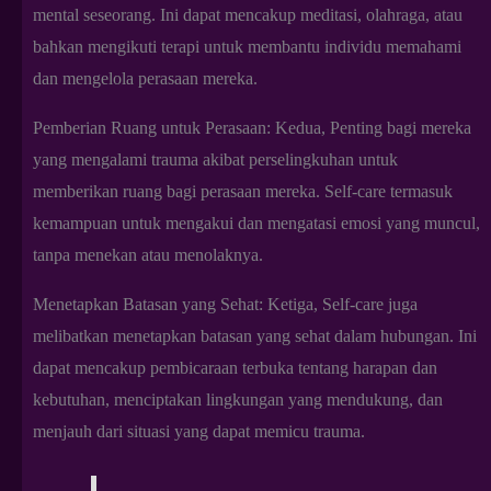
mental seseorang. Ini dapat mencakup meditasi, olahraga, atau
bahkan mengikuti terapi untuk membantu individu memahami
dan mengelola perasaan mereka.
Pemberian Ruang untuk Perasaan: Kedua, Penting bagi mereka
yang mengalami trauma akibat perselingkuhan untuk
memberikan ruang bagi perasaan mereka. Self-care termasuk
kemampuan untuk mengakui dan mengatasi emosi yang muncul,
tanpa menekan atau menolaknya.
Menetapkan Batasan yang Sehat: Ketiga, Self-care juga
melibatkan menetapkan batasan yang sehat dalam hubungan. Ini
dapat mencakup pembicaraan terbuka tentang harapan dan
kebutuhan, menciptakan lingkungan yang mendukung, dan
menjauh dari situasi yang dapat memicu trauma.