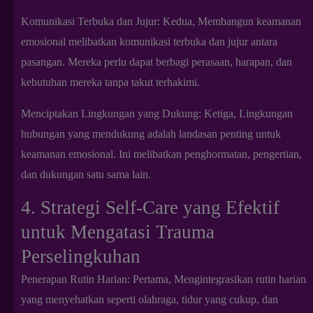
Komunikasi Terbuka dan Jujur: Kedua, Membangun keamanan
emosional melibatkan komunikasi terbuka dan jujur antara
pasangan. Mereka perlu dapat berbagi perasaan, harapan, dan
kebutuhan mereka tanpa takut terhakimi.
Menciptakan Lingkungan yang Dukung: Ketiga, Lingkungan
hubungan yang mendukung adalah landasan penting untuk
keamanan emosional. Ini melibatkan penghormatan, pengertian,
dan dukungan satu sama lain.
4. Strategi Self-Care yang Efektif
untuk Mengatasi Trauma
Perselingkuhan
Penerapan Rutin Harian: Pertama, Mengintegrasikan rutin harian
yang menyehatkan seperti olahraga, tidur yang cukup, dan