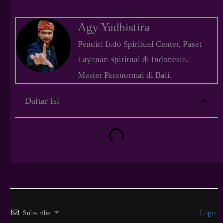
Agy Yudhistira
Pendiri Indo Spiritual Center, Pusat
Layanan Spiritual di Indonesia.
Master Paranormal di Bali.
Daftar Isi
Subscribe
Login