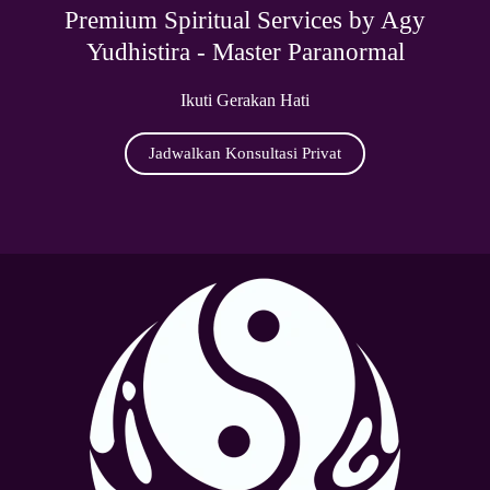
Premium Spiritual Services by Agy
Yudhistira - Master Paranormal
Ikuti Gerakan Hati
Jadwalkan Konsultasi Privat