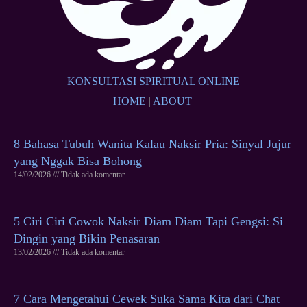
KONSULTASI SPIRITUAL ONLINE
HOME
|
ABOUT
8 Bahasa Tubuh Wanita Kalau Naksir Pria: Sinyal Jujur
yang Nggak Bisa Bohong
14/02/2026
Tidak ada komentar
5 Ciri Ciri Cowok Naksir Diam Diam Tapi Gengsi: Si
Dingin yang Bikin Penasaran
13/02/2026
Tidak ada komentar
7 Cara Mengetahui Cewek Suka Sama Kita dari Chat