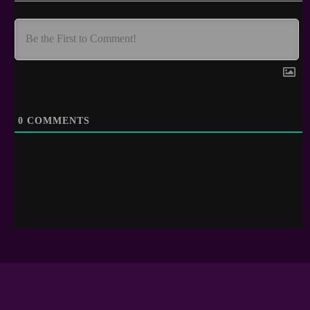
0
COMMENTS