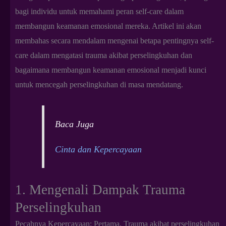
bagi individu untuk memahami peran self-care dalam
membangun keamanan emosional mereka. Artikel ini akan
membahas secara mendalam mengenai betapa pentingnya self-
care dalam mengatasi trauma akibat perselingkuhan dan
bagaimana membangun keamanan emosional menjadi kunci
untuk mencegah perselingkuhan di masa mendatang.
Baca Juga
Cinta dan Kepercayaan
1. Mengenali Dampak Trauma
Perselingkuhan
Pecahnya Kepercayaan: Pertama, Trauma akibat perselingkuhan