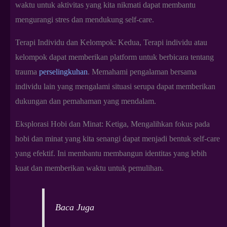
waktu untuk aktivitas yang kita nikmati dapat membantu
mengurangi stres dan mendukung self-care.
Terapi Individu dan Kelompok: Kedua, Terapi individu atau
kelompok dapat memberikan platform untuk berbicara tentang
trauma
perselingkuhan
. Memahami pengalaman bersama
individu lain yang mengalami situasi serupa dapat memberikan
dukungan dan pemahaman yang mendalam.
Eksplorasi Hobi dan Minat: Ketiga, Mengalihkan fokus pada
hobi dan minat yang kita senangi dapat menjadi bentuk self-care
yang efektif. Ini membantu membangun identitas yang lebih
kuat dan memberikan waktu untuk pemulihan.
Baca Juga