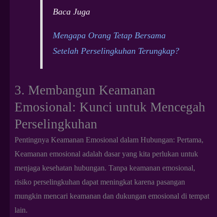
Baca Juga
Mengapa Orang Tetap Bersama
Setelah Perselingkuhan Terungkap?
3. Membangun Keamanan
Emosional: Kunci untuk Mencegah
Perselingkuhan
Pentingnya Keamanan Emosional dalam Hubungan: Pertama,
Keamanan emosional adalah dasar yang kita perlukan untuk
menjaga kesehatan hubungan. Tanpa keamanan emosional,
risiko perselingkuhan dapat meningkat karena pasangan
mungkin mencari keamanan dan dukungan emosional di tempat
lain.